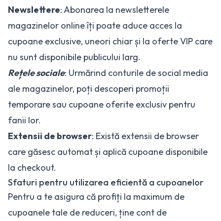
Newslettere
: Abonarea la newsletterele
magazinelor online îți poate aduce acces la
cupoane exclusive, uneori chiar și la oferte VIP care
nu sunt disponibile publicului larg.
Rețele sociale
: Urmărind conturile de social media
ale magazinelor, poți descoperi promoții
temporare sau cupoane oferite exclusiv pentru
fanii lor.
Extensii de browser
: Există extensii de browser
care găsesc automat și aplică cupoane disponibile
la checkout.
Sfaturi pentru utilizarea eficientă a cupoanelor
Pentru a te asigura că profiți la maximum de
cupoanele tale de reduceri, ține cont de