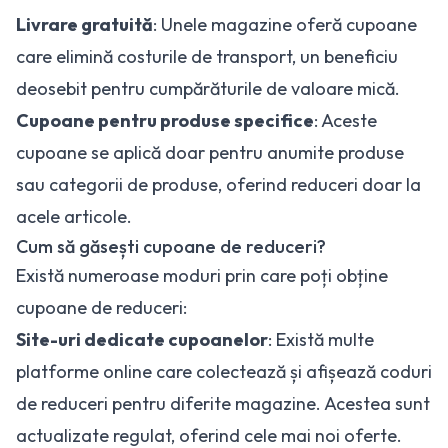
Livrare gratuită
: Unele magazine oferă cupoane
care elimină costurile de transport, un beneficiu
deosebit pentru cumpărăturile de valoare mică.
Cupoane pentru produse specifice
: Aceste
cupoane se aplică doar pentru anumite produse
sau categorii de produse, oferind reduceri doar la
acele articole.
Cum să găsești cupoane de reduceri?
Există numeroase moduri prin care poți obține
cupoane de reduceri:
Site-uri dedicate cupoanelor
: Există multe
platforme online care colectează și afișează coduri
de reduceri pentru diferite magazine. Acestea sunt
actualizate regulat, oferind cele mai noi oferte.